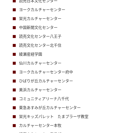
読売日本文化センター
ヨークカルチャーセンター
栄光カルチャーセンター
中国新聞文化センター
読売文化センター八王子
読売文化センター北千住
綾瀬産経学園
仙川カルチャーセンター
ヨークカルチャーセンター府中
ひばりが丘カルチャーセンター
美浜カルチャーセンター
コミュニティアリーナ八千代
東急あすみが丘カルチャーセンター
栄光キッズパレット たまプラーザ教室
カルチャーセンター本牧