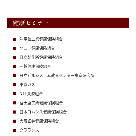
健康セミナー
沖電気工業健康保険組合
ソニー健康保険組合
日立製作所健康保険組合
三越健康保険組合
日立ビルシステム教育センター東京研究所
東京ガス
NTT共済組合
富士重工業健康保険組合
日本コムシス健康保険組合
大阪証券健康保険組合
クラランス