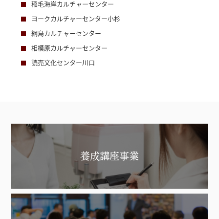
稲毛海岸カルチャーセンター
ヨークカルチャーセンター小杉
綱島カルチャーセンター
相模原カルチャーセンター
読売文化センター川口
養成講座事業