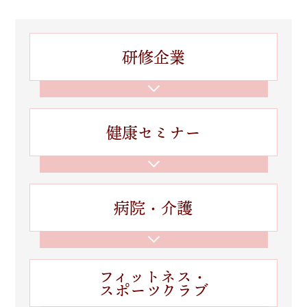
研修企業
健康セミナー
病院・介護
フィットネス・
スポーツクラブ