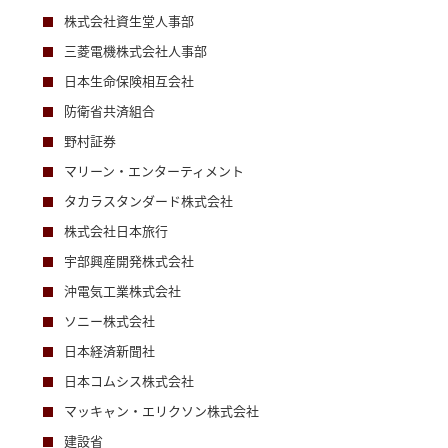
株式会社資生堂人事部
三菱電機株式会社人事部
日本生命保険相互会社
防衛省共済組合
野村証券
マリーン・エンターティメント
タカラスタンダード株式会社
株式会社日本旅行
宇部興産開発株式会社
沖電気工業株式会社
ソニー株式会社
日本経済新聞社
日本コムシス株式会社
マッキャン・エリクソン株式会社
建設省