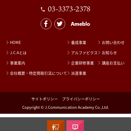
03-3373-2378
HOME
養成事業
お問い合わせ
J.C.Aとは
アルファビクス
お知らせ
事業案内
企業研修事業
講座お支払い
会社概要・特定商取引法について
派遣事業
サイトポリシー
プライバシーポリシー
Copyright © J.Communication Academy Co.,Ltd.