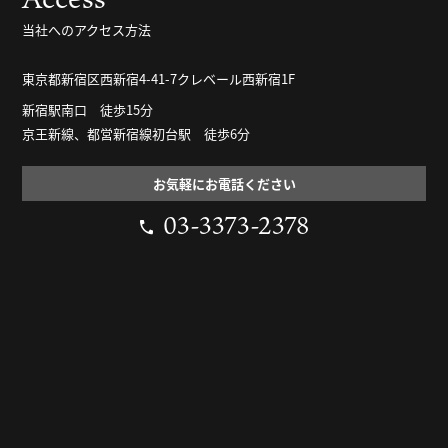
当社へのアクセス方法
東京都新宿区西新宿4-41-7クレベール西新宿1F
新宿駅南口 徒歩15分
京王新線、都営新宿線初台駅 徒歩6分
お気軽にお電話ください
03-3373-2378