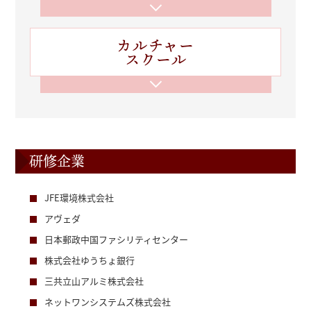
カルチャー
スクール
研修企業
JFE環境株式会社
アヴェダ
日本郵政中国ファシリティセンター
株式会社ゆうちょ銀行
三共立山アルミ株式会社
ネットワンシステムズ株式会社