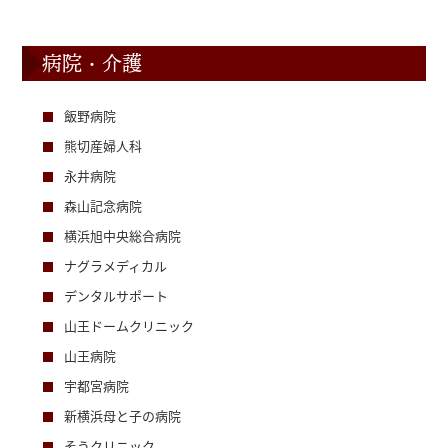
病院・介護
飯野病院
熊切産婦人科
永井病院
森山記念病院
横浜旭中央総合病院
ナグラメディカル
デンタルサポート
山王ドームクリニック
山王病院
宇都宮病院
新横浜母と子の病院
そうクリニック