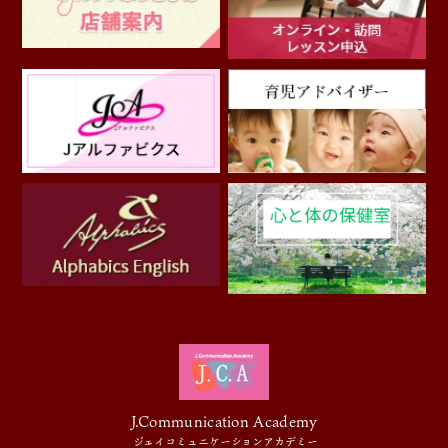
J.Communication Academy
ジェイコミュニケーションアカデミー