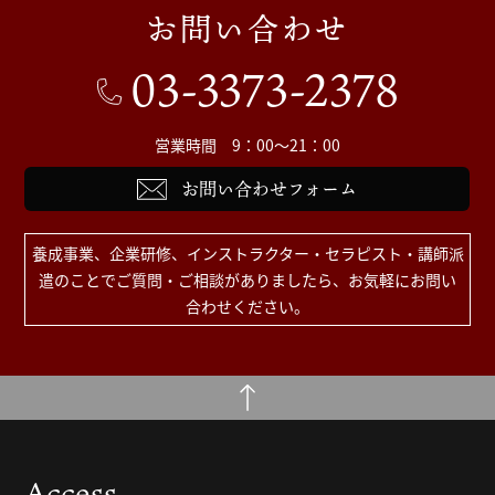
お問い合わせ
03-3373-2378
営業時間 9：00～21：00
お問い合わせフォーム
養成事業、企業研修、インストラクター・セラピスト・講師派
遣のことで
ご質問・ご相談がありましたら、お気軽にお問い
合わせください。
Access