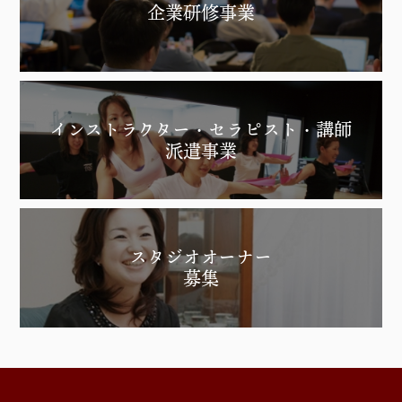
企業研修事業
インストラクター・セラピスト・講師
派遣事業
スタジオオーナー
募集