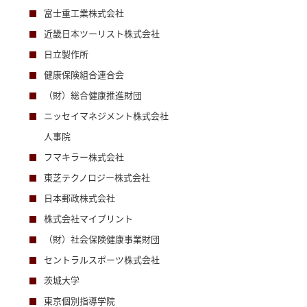
富士重工業株式会社
近畿日本ツーリスト株式会社
日立製作所
健康保険組合連合会
（財）総合健康推進財団
ニッセイマネジメント株式会社
人事院
フマキラー株式会社
東芝テクノロジー株式会社
日本郵政株式会社
株式会社マイプリント
（財）社会保険健康事業財団
セントラルスポーツ株式会社
茨城大学
東京個別指導学院