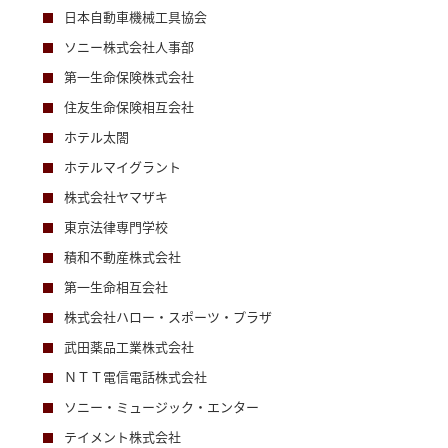
日本自動車機械工具協会
ソニー株式会社人事部
第一生命保険株式会社
住友生命保険相互会社
ホテル太閤
ホテルマイグラント
株式会社ヤマザキ
東京法律専門学校
積和不動産株式会社
第一生命相互会社
株式会社ハロー・スポーツ・プラザ
武田薬品工業株式会社
ＮＴＴ電信電話株式会社
ソニー・ミュージック・エンター
テイメント株式会社