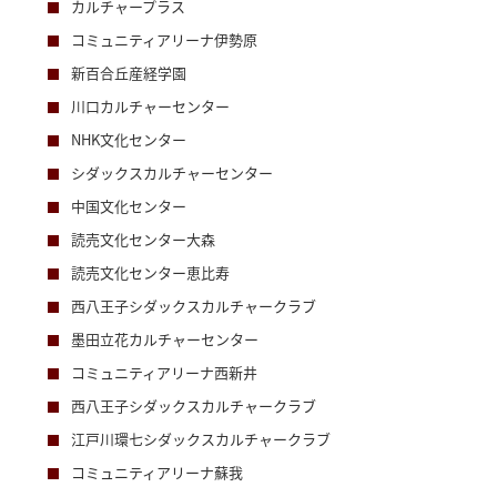
カルチャープラス
コミュニティアリーナ伊勢原
新百合丘産経学園
川口カルチャーセンター
NHK文化センター
シダックスカルチャーセンター
中国文化センター
読売文化センター大森
読売文化センター恵比寿
西八王子シダックスカルチャークラブ
墨田立花カルチャーセンター
コミュニティアリーナ西新井
西八王子シダックスカルチャークラブ
江戸川環七シダックスカルチャークラブ
コミュニティアリーナ蘇我