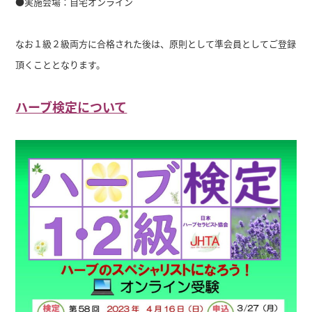
●実施会場：自宅オンライン
なお１級２級両方に合格された後は、原則として準会員としてご登録
頂くこととなります。
ハーブ検定について