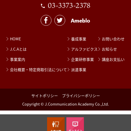
03-3373-2378
HOME
養成事業
お問い合わせ
J.C.Aとは
アルファビクス
お知らせ
事業案内
企業研修事業
講座お支払い
会社概要・特定商取引法について
派遣事業
サイトポリシー
プライバシーポリシー
Copyright © J.Communication Academy Co.,Ltd.