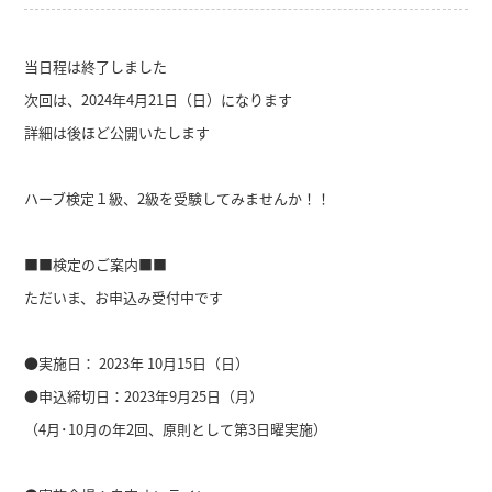
当日程は終了しました
次回は、2024年4月21日（日）になります
詳細は後ほど公開いたします
ハーブ検定１級、2級を受験してみませんか！！
■■検定のご案内■■
ただいま、お申込み受付中です
●実施日： 2023年 10月15日（日）
●申込締切日：2023年9月25日（月）
（4月･10月の年2回、原則として第3日曜実施）