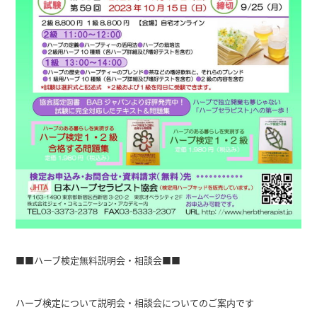
■■ハーブ検定無料説明会・相談会■■
ハーブ検定について説明会・相談会についてのご案内です