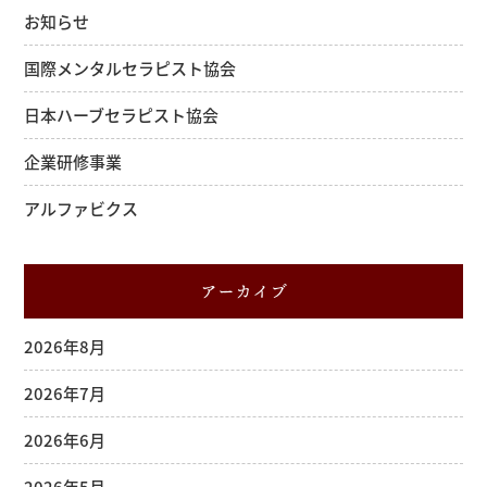
お知らせ
国際メンタルセラピスト協会
日本ハーブセラピスト協会
企業研修事業
アルファビクス
アーカイブ
2026年8月
2026年7月
2026年6月
2026年5月