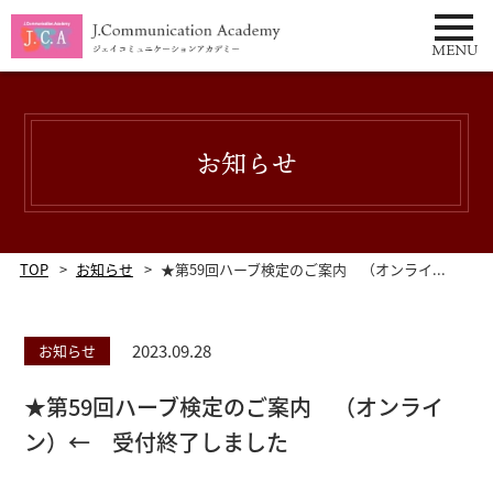
tel:0333732378
MENU
お知らせ
TOP
お知らせ
★第59回ハーブ検定のご案内 （オンライ...
2023.09.28
お知らせ
★第59回ハーブ検定のご案内 （オンライ
ン）← 受付終了しました