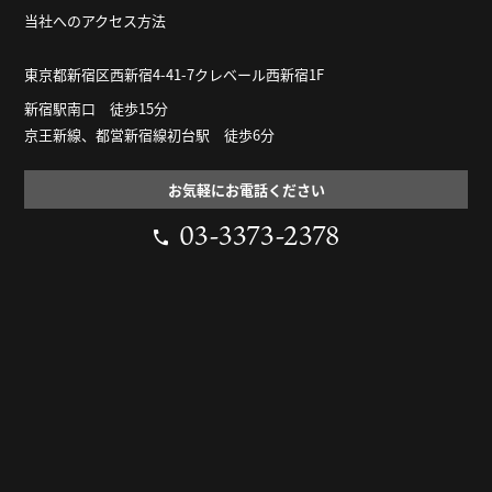
当社へのアクセス方法
東京都新宿区西新宿4-41-7クレベール西新宿1F
新宿駅南口 徒歩15分
京王新線、都営新宿線初台駅 徒歩6分
お気軽にお電話ください
03-3373-2378