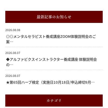
最新記事のお知らせ
2026.08.08
◎◎メンタルセラピスト養成講座ZOOM体験説明会のご
案…
2026.08.07
◆アルファビクスインストラクター養成講座 体験説明会
の…
2026.08.07
★第65回ハーブ検定（実施日10月18日/申込締切9月…
カテゴリ