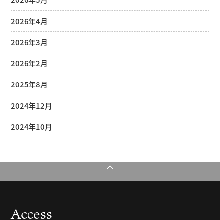
2026年4月
2026年3月
2026年2月
2025年8月
2024年12月
2024年10月
Access