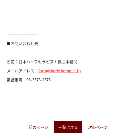
—————————–
■お問い合わせ先
——————————
名前：日本ハーブセラピスト協会事務局
メールアドレス：
form@herbtherapist.jp
電話番号：
03-3373-2378
前のページ
一覧に戻る
次のページ