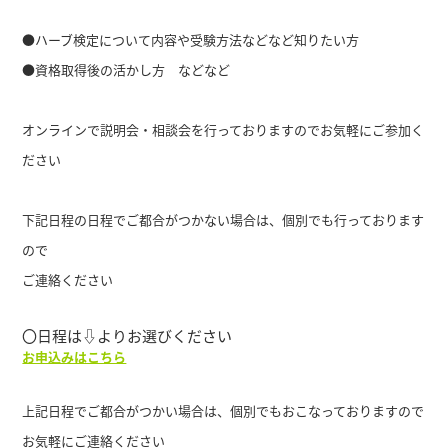
●ハーブ検定について内容や受験方法などなど知りたい方
●資格取得後の活かし方 などなど
オンラインで説明会・相談会を行っておりますのでお気軽にご参加く
ださい
下記日程の日程でご都合がつかない場合は、個別でも行っております
ので
ご連絡ください
〇日程は⇩よりお選びください
お申込みはこちら
上記日程でご都合がつかい場合は、個別でもおこなっておりますので
お気軽にご連絡ください