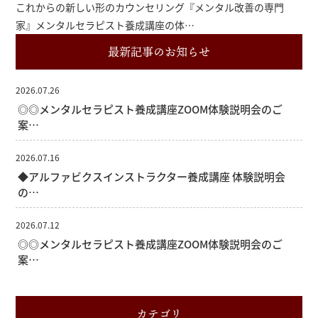
これからの新しい形のカウンセリング『メンタル改善の専門
家』メンタルセラピスト養成講座の体…
最新記事のお知らせ
2026.07.26
◎◎メンタルセラピスト養成講座ZOOM体験説明会のご
案…
2026.07.16
◆アルファビクスインストラクター養成講座 体験説明会
の…
2026.07.12
◎◎メンタルセラピスト養成講座ZOOM体験説明会のご
案…
カテゴリ