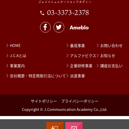
ジェイコミュニケーションアカデミー
03-3373-2378
HOME
養成事業
お問い合わせ
J.C.Aとは
アルファビクス
お知らせ
事業案内
企業研修事業
講座お支払い
会社概要・特定商取引法について
派遣事業
サイトポリシー
プライバシーポリシー
Copyright © J.Communication Academy Co.,Ltd.