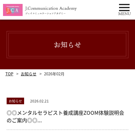
tel:0333732378
MENU
お知らせ
TOP
お知らせ
2026年02月
2026.02.21
お知らせ
◎◎メンタルセラピスト養成講座ZOOM体験説明会
のご案内◎◎...