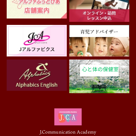
J.Communication Academy