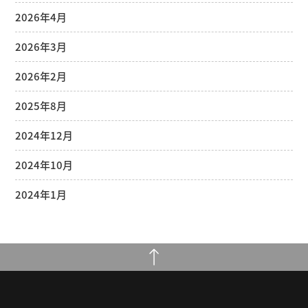
2026年4月
2026年3月
2026年2月
2025年8月
2024年12月
2024年10月
2024年1月