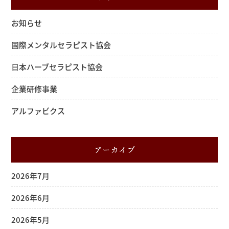
お知らせ
国際メンタルセラピスト協会
日本ハーブセラピスト協会
企業研修事業
アルファビクス
アーカイブ
2026年7月
2026年6月
2026年5月