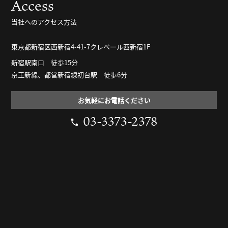
Access
当社へのアクセス方法
東京都新宿区西新宿4-41-7クレベール西新宿1F
新宿駅南口 徒歩15分
京王新線、都営新宿線初台駅 徒歩6分
お気軽にお電話ください
03-3373-2378