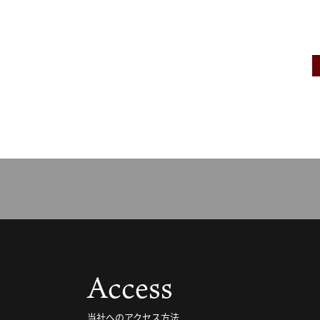
Access
当社へのアクセス方法