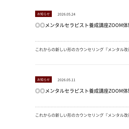
2026.05.24
お知らせ
◎◎メンタルセラピスト養成講座ZOOM体験
これからの新しい形のカウンセリング『メンタル改
2026.05.11
お知らせ
◎◎メンタルセラピスト養成講座ZOOM体験
これからの新しい形のカウンセリング『メンタル改