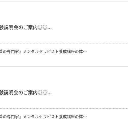
説明会のご案内◎◎...
善の専門家』メンタルセラピスト養成講座の体…
説明会のご案内◎◎...
善の専門家』メンタルセラピスト養成講座の体…