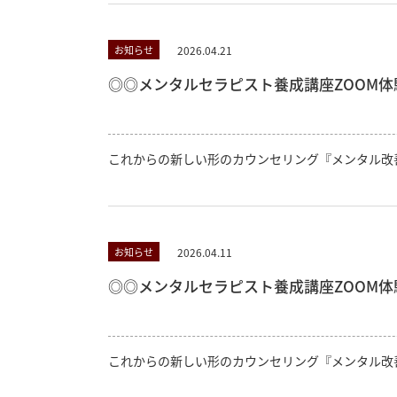
2026.04.21
お知らせ
◎◎メンタルセラピスト養成講座ZOOM体験
これからの新しい形のカウンセリング『メンタル改
2026.04.11
お知らせ
◎◎メンタルセラピスト養成講座ZOOM体験
これからの新しい形のカウンセリング『メンタル改