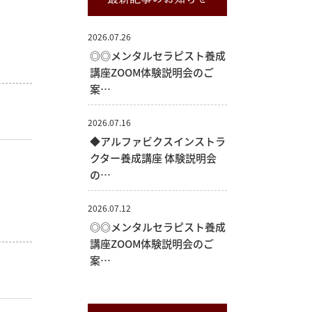
2026.07.26
◎◎メンタルセラピスト養成
講座ZOOM体験説明会のご
案…
2026.07.16
◆アルファビクスインストラ
クター養成講座 体験説明会
の…
2026.07.12
◎◎メンタルセラピスト養成
講座ZOOM体験説明会のご
案…