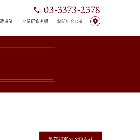
03-3373-2378
遣事業
企業研修実績
お問い合わせ
事業内容
最新記事のお知らせ