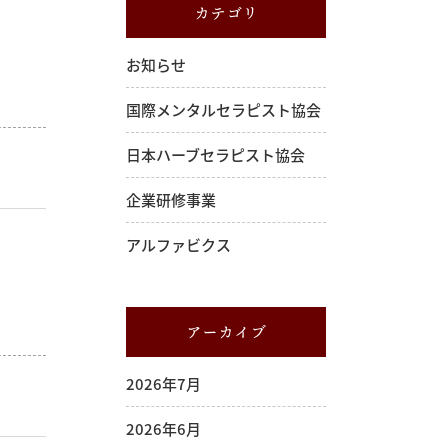
カテゴリ
お知らせ
国際メンタルセラピスト協会
日本ハーブセラピスト協会
企業研修事業
アルファビクス
アーカイブ
2026年7月
2026年6月