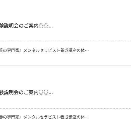
説明会のご案内◎◎...
善の専門家』メンタルセラピスト養成講座の体…
説明会のご案内◎◎...
善の専門家』メンタルセラピスト養成講座の体…