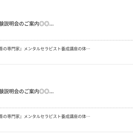
説明会のご案内◎◎...
善の専門家』メンタルセラピスト養成講座の体…
説明会のご案内◎◎...
善の専門家』メンタルセラピスト養成講座の体…