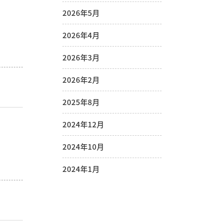
2026年5月
2026年4月
2026年3月
2026年2月
2025年8月
2024年12月
2024年10月
2024年1月