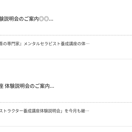
説明会のご案内◎◎...
善の専門家』メンタルセラピスト養成講座の体…
体験説明会のご案内...
ストラクター養成講座体験説明会」を今月も継…