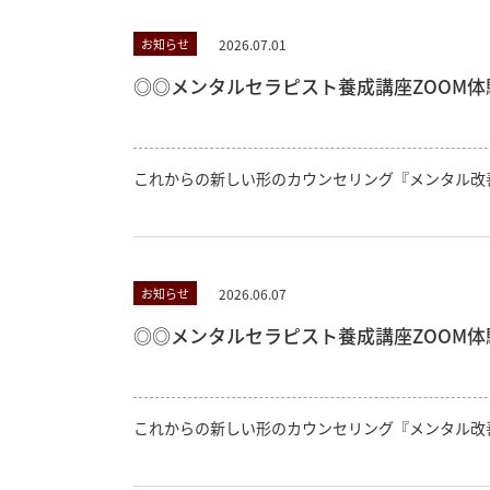
2026.07.01
お知らせ
◎◎メンタルセラピスト養成講座ZOOM体験
これからの新しい形のカウンセリング『メンタル改
2026.06.07
お知らせ
◎◎メンタルセラピスト養成講座ZOOM体験
これからの新しい形のカウンセリング『メンタル改