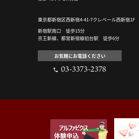
東京都新宿区西新宿4-41-7クレベール西新宿1F
新宿駅南口 徒歩15分
京王新線、都営新宿線初台駅 徒歩6分
お気軽にお電話ください
03-3373-2378