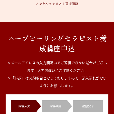
メンタルセラピスト養成講座
ハーブピーリングセラピスト養
成講座申込
※メールアドレスの入力間違いでご返信できない場合がござい
ます。入力間違いにご注意ください。
※「必須」は必須項目となっておりますので、記入漏れがない
ようにお願いします。