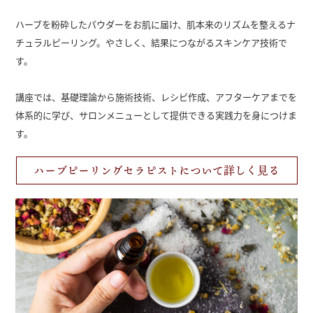
ハーブを粉砕したパウダーをお肌に届け、肌本来のリズムを整えるナ
チュラルピーリング。やさしく、結果につながるスキンケア技術で
す。
講座では、基礎理論から施術技術、レシピ作成、アフターケアまでを
体系的に学び、サロンメニューとして提供できる実践力を身につけま
す。
ハーブピーリングセラピストについて詳しく見る