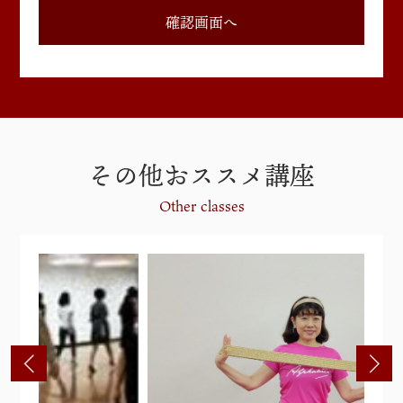
その他おススメ講座
Other classes