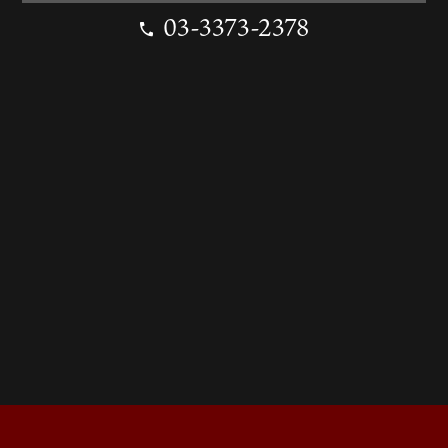
03-3373-2378