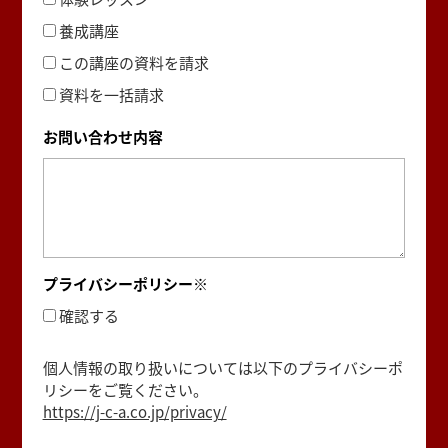
養成講座
この講座の資料を請求
資料を一括請求
お問い合わせ内容
プライバシーポリシー※
確認する
個人情報の取り扱いについては以下のプライバシーポ
リシーをご覧ください。
https://j-c-a.co.jp/privacy/