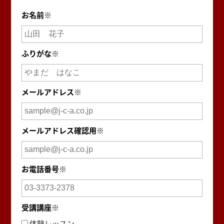
お名前※
ふりがな※
メールアドレス※
メールアドレス確認用※
お電話番号※
受講講座※
体験レッスン