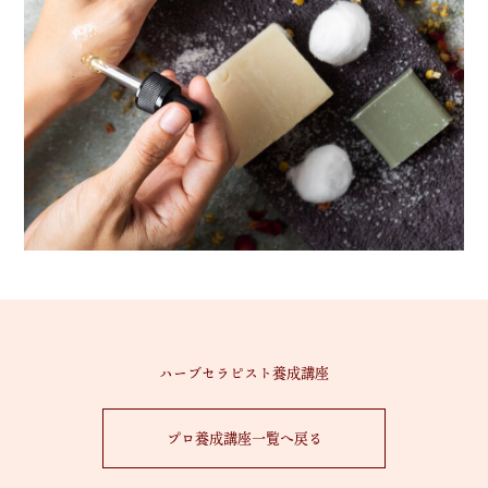
ハーブセラピスト養成講座
プロ養成講座一覧へ戻る