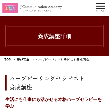
tel:0333732378
MENU
養成講座詳細
TOP
養成事業
ハーブピーリングセラピスト養成講座
ハーブピーリングセラピスト
養成講座
生活にも仕事にも活かせる本格ハーブセラピーを
学ぶ